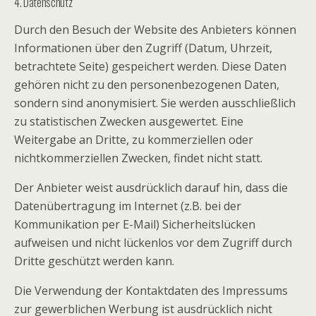
4. Datenschutz
Durch den Besuch der Website des Anbieters können
Informationen über den Zugriff (Datum, Uhrzeit,
betrachtete Seite) gespeichert werden. Diese Daten
gehören nicht zu den personenbezogenen Daten,
sondern sind anonymisiert. Sie werden ausschließlich
zu statistischen Zwecken ausgewertet. Eine
Weitergabe an Dritte, zu kommerziellen oder
nichtkommerziellen Zwecken, findet nicht statt.
Der Anbieter weist ausdrücklich darauf hin, dass die
Datenübertragung im Internet (z.B. bei der
Kommunikation per E-Mail) Sicherheitslücken
aufweisen und nicht lückenlos vor dem Zugriff durch
Dritte geschützt werden kann.
Die Verwendung der Kontaktdaten des Impressums
zur gewerblichen Werbung ist ausdrücklich nicht