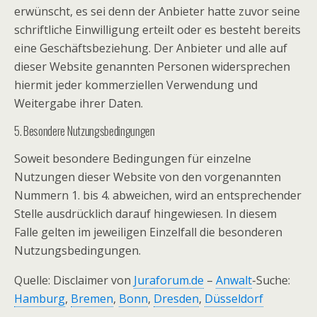
erwünscht, es sei denn der Anbieter hatte zuvor seine
schriftliche Einwilligung erteilt oder es besteht bereits
eine Geschäftsbeziehung. Der Anbieter und alle auf
dieser Website genannten Personen widersprechen
hiermit jeder kommerziellen Verwendung und
Weitergabe ihrer Daten.
5. Besondere Nutzungsbedingungen
Soweit besondere Bedingungen für einzelne
Nutzungen dieser Website von den vorgenannten
Nummern 1. bis 4. abweichen, wird an entsprechender
Stelle ausdrücklich darauf hingewiesen. In diesem
Falle gelten im jeweiligen Einzelfall die besonderen
Nutzungsbedingungen.
Quelle: Disclaimer von
Juraforum.de
–
Anwalt
-Suche:
Hamburg
,
Bremen
,
Bonn
,
Dresden
,
Düsseldorf