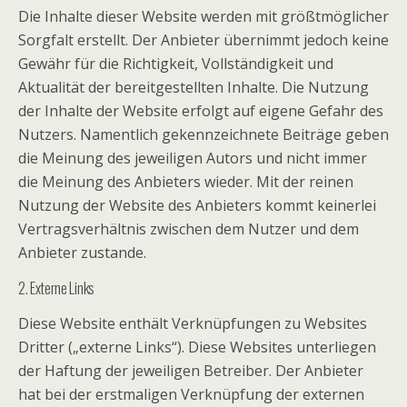
Die Inhalte dieser Website werden mit größtmöglicher
Sorgfalt erstellt. Der Anbieter übernimmt jedoch keine
Gewähr für die Richtigkeit, Vollständigkeit und
Aktualität der bereitgestellten Inhalte. Die Nutzung
der Inhalte der Website erfolgt auf eigene Gefahr des
Nutzers. Namentlich gekennzeichnete Beiträge geben
die Meinung des jeweiligen Autors und nicht immer
die Meinung des Anbieters wieder. Mit der reinen
Nutzung der Website des Anbieters kommt keinerlei
Vertragsverhältnis zwischen dem Nutzer und dem
Anbieter zustande.
2. Externe Links
Diese Website enthält Verknüpfungen zu Websites
Dritter („externe Links“). Diese Websites unterliegen
der Haftung der jeweiligen Betreiber. Der Anbieter
hat bei der erstmaligen Verknüpfung der externen