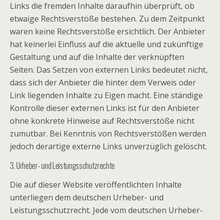
Links die fremden Inhalte daraufhin überprüft, ob
etwaige Rechtsverstöße bestehen. Zu dem Zeitpunkt
waren keine Rechtsverstöße ersichtlich. Der Anbieter
hat keinerlei Einfluss auf die aktuelle und zukünftige
Gestaltung und auf die Inhalte der verknüpften
Seiten. Das Setzen von externen Links bedeutet nicht,
dass sich der Anbieter die hinter dem Verweis oder
Link liegenden Inhalte zu Eigen macht. Eine ständige
Kontrolle dieser externen Links ist für den Anbieter
ohne konkrete Hinweise auf Rechtsverstöße nicht
zumutbar. Bei Kenntnis von Rechtsverstößen werden
jedoch derartige externe Links unverzüglich gelöscht.
3. Urheber- und Leistungsschutzrechte
Die auf dieser Website veröffentlichten Inhalte
unterliegen dem deutschen Urheber- und
Leistungsschutzrecht. Jede vom deutschen Urheber-