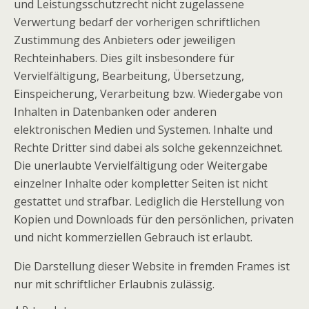
und Leistungsschutzrecht nicht zugelassene
Verwertung bedarf der vorherigen schriftlichen
Zustimmung des Anbieters oder jeweiligen
Rechteinhabers. Dies gilt insbesondere für
Vervielfältigung, Bearbeitung, Übersetzung,
Einspeicherung, Verarbeitung bzw. Wiedergabe von
Inhalten in Datenbanken oder anderen
elektronischen Medien und Systemen. Inhalte und
Rechte Dritter sind dabei als solche gekennzeichnet.
Die unerlaubte Vervielfältigung oder Weitergabe
einzelner Inhalte oder kompletter Seiten ist nicht
gestattet und strafbar. Lediglich die Herstellung von
Kopien und Downloads für den persönlichen, privaten
und nicht kommerziellen Gebrauch ist erlaubt.
Die Darstellung dieser Website in fremden Frames ist
nur mit schriftlicher Erlaubnis zulässig.